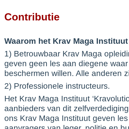
Contributie
Waarom het Krav Maga Instituu
1) Betrouwbaar Krav Maga opleidi
geven geen les aan diegene waar 
beschermen willen. Alle anderen z
2) Professionele instructeurs.
Het Krav Maga Instituut ‘Kravoluti
aanbieders van dit zelfverdedigin
ons Krav Maga Instituut geven les
aanvragers van leger, politie e