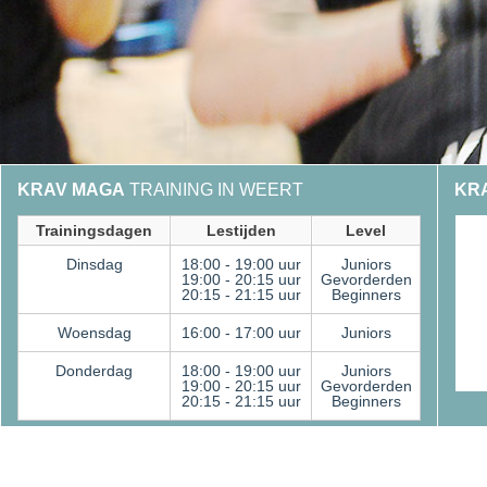
KRAV MAGA
TRAINING IN WEERT
KR
Trainingsdagen
Lestijden
Level
Dinsdag
18:00 - 19:00 uur
Juniors
19:00 - 20:15 uur
Gevorderden
20:15 - 21:15 uur
Beginners
Woensdag
16:00 - 17:00 uur
Juniors
Donderdag
18:00 - 19:00 uur
Juniors
19:00 - 20:15 uur
Gevorderden
20:15 - 21:15 uur
Beginners