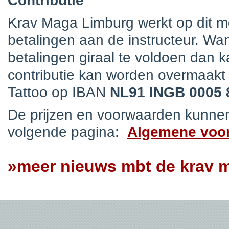
Contributie
Krav Maga Limburg werkt op dit 
betalingen aan de instructeur. Wa
betalingen giraal te voldoen dan ka
contributie kan worden overmaakt
Tattoo op IBAN
NL91 INGB 0005 
De prijzen en voorwaarden kunne
volgende pagina:
Algemene voo
»meer nieuws mbt de krav m