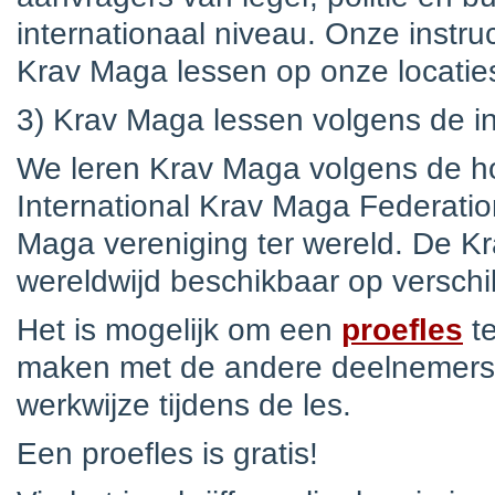
internationaal niveau. Onze instru
Krav Maga lessen op onze locaties
3) Krav Maga lessen volgens de i
We leren Krav Maga volgens de h
International Krav Maga Federatio
Maga vereniging ter wereld. De Kr
wereldwijd beschikbaar op verschil
Het is mogelijk om een
proefles
te
maken met de andere deelnemers, d
werkwijze tijdens de les.
Een proefles is gratis!